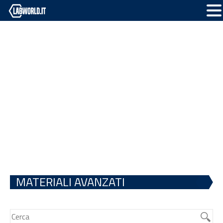
MATERIALI AVANZATI