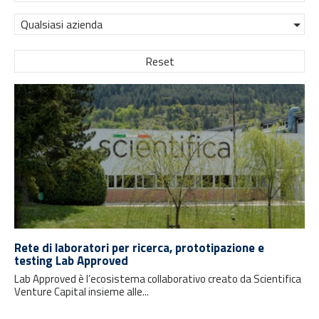
Qualsiasi azienda
Reset
Rete di laboratori per ricerca, prototipazione e
testing Lab Approved
Lab Approved è l’ecosistema collaborativo creato da Scientifica
Venture Capital insieme alle...