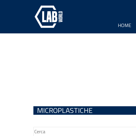
HOME
MICROPLASTICHE