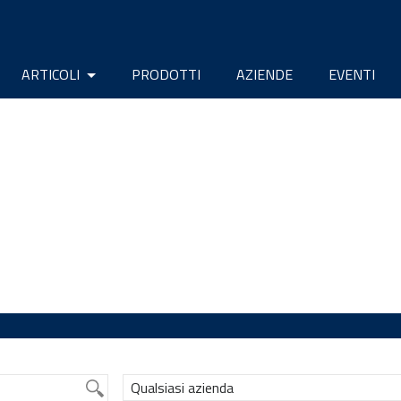
ARTICOLI
PRODOTTI
AZIENDE
EVENTI
Qualsiasi azienda