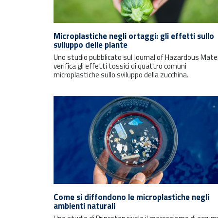
Microplastiche negli ortaggi: gli effetti sullo
sviluppo delle piante
Uno studio pubblicato sul Journal of Hazardous Mater
verifica gli effetti tossici di quattro comuni
microplastiche sullo sviluppo della zucchina.
Come si diffondono le microplastiche negli
ambienti naturali