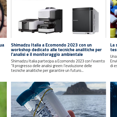
qua
Shimadzu Italia a Ecomondo 2023 con un
La 
workshop dedicato alle tecniche analitiche per
tes
l’analisi e il monitoraggio ambientale
Una 
Shimadzu Italia partecipa a Ecomondo 2023 con l'evento
Envi
“Il progresso delle analisi green: l’evoluzione delle
di e
tecniche analitiche per garantire un futuro...