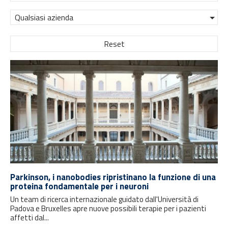
Qualsiasi azienda
Reset
Parkinson, i nanobodies ripristinano la funzione di una
proteina fondamentale per i neuroni
Un team di ricerca internazionale guidato dall'Università di
Padova e Bruxelles apre nuove possibili terapie per i pazienti
affetti dal...