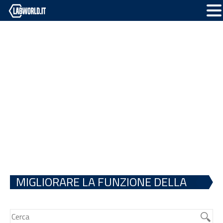
MIGLIORARE LA FUNZIONE DELLA
GLUCOCEREBROSIDASI