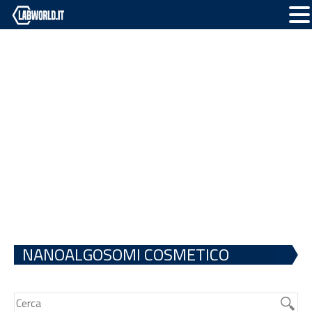
NANOALGOSOMI COSMETICO