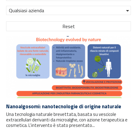
Qualsiasi azienda
Reset
Nanoalgosomi: nanotecnologie di origine naturale
Una tecnologia naturale brevettata, basata su vescicole
extracellulari derivanti da microalghe, con azione terapeutica e
cosmetica. L'intervento è stato presentato...