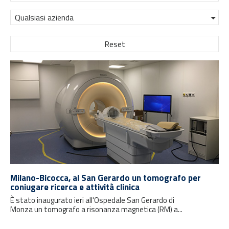
Qualsiasi azienda
Reset
Milano-Bicocca, al San Gerardo un tomografo per
coniugare ricerca e attività clinica
È stato inaugurato ieri all'Ospedale San Gerardo di
Monza un tomografo a risonanza magnetica (RM) a...