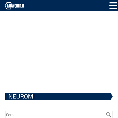
NEUROMI