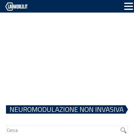
NEUROMODULAZIONE NON INVASIVA