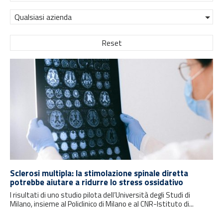
Qualsiasi azienda
Reset
Sclerosi multipla: la stimolazione spinale diretta
potrebbe aiutare a ridurre lo stress ossidativo
I risultati di uno studio pilota dell’Università degli Studi di
Milano, insieme al Policlinico di Milano e al CNR-Istituto di...