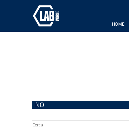
HOME
NO