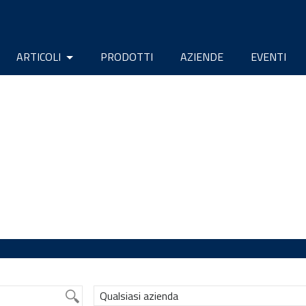
ARTICOLI
PRODOTTI
AZIENDE
EVENTI
Qualsiasi azienda