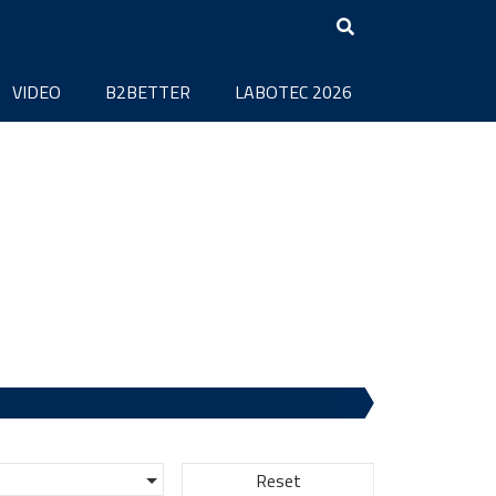
VIDEO
B2BETTER
LABOTEC 2026
Reset