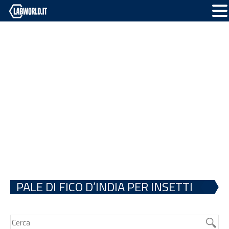
PALE DI FICO D’INDIA PER INSETTI