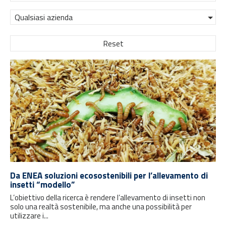
Qualsiasi azienda
Reset
Da ENEA soluzioni ecosostenibili per l’allevamento di
insetti “modello”
L’obiettivo della ricerca è rendere l’allevamento di insetti non
solo una realtà sostenibile, ma anche una possibilità per
utilizzare i...