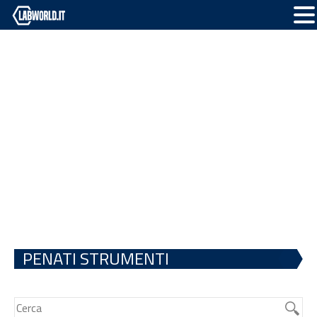
PENATI STRUMENTI