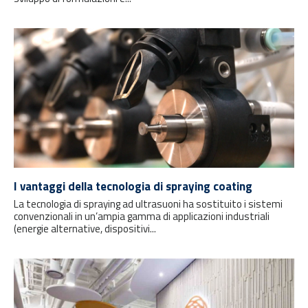
I vantaggi della tecnologia di spraying coating
La tecnologia di spraying ad ultrasuoni ha sostituito i sistemi
convenzionali in un’ampia gamma di applicazioni industriali
(energie alternative, dispositivi...