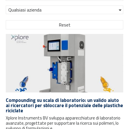
Qualsiasi azienda
Reset
Compounding su scala di laboratorio: un valido aiuto
ai ricercatori per sbloccare il potenziale delle plastiche
riciclate
Xplore Instruments BV sviluppa apparecchiature di laboratorio
avanzate, progettate per supportare la ricerca sui polimeri, lo
sviluppo di formulazioni e...