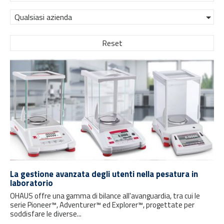
Qualsiasi azienda
Reset
La gestione avanzata degli utenti nella pesatura in
laboratorio
OHAUS offre una gamma di bilance all'avanguardia, tra cui le
serie Pioneer™, Adventurer™ ed Explorer™, progettate per
soddisfare le diverse...