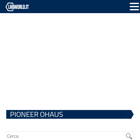
PIONEER OHAUS