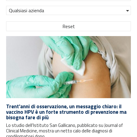
Qualsiasi azienda
Reset
Trent'anni di osservazione, un messaggio chiaro: il
vaccino HPV è un forte strumento di prevenzione ma
bisogna fare di più
Lo studio dell'Istituto San Gallicano, pubblicato su Journal of
Clinical Medicine, mostra un netto calo delle diagnosi di
condilomatosi dopo...