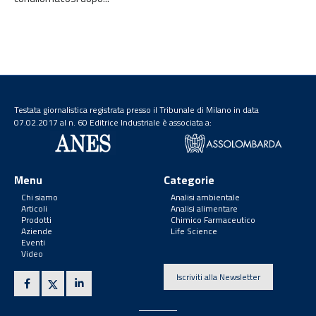
Testata giornalistica registrata presso il Tribunale di Milano in data
07.02.2017 al n. 60 Editrice Industriale è associata a:
Menu
Categorie
Chi siamo
Analisi ambientale
Articoli
Analisi alimentare
Prodotti
Chimico Farmaceutico
Aziende
Life Science
Eventi
Video
Iscriviti alla Newsletter