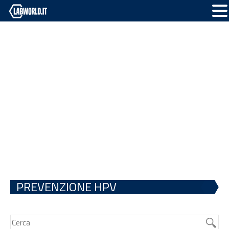
PREVENZIONE HPV