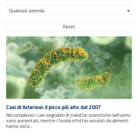
Qualsiasi azienda
Reset
Casi di listeriosi: il picco più alto dal 2007
Nel complesso i casi segnalati di malattie zoonotiche nell'uomo
sono aumentati, mentre i focolai infettivi veicolati da alimenti
hanno visto...