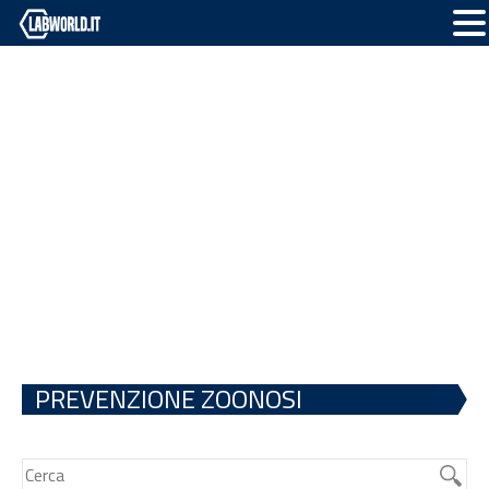
PREVENZIONE ZOONOSI