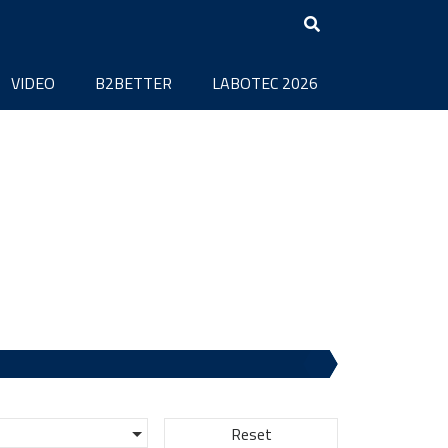
VIDEO
B2BETTER
LABOTEC 2026
Reset