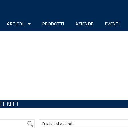
ARTICOLI
PRODOTTI
AZIENDE
EVENTI
ECNICI
Qualsiasi azienda