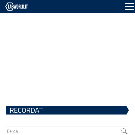
RECORDATI