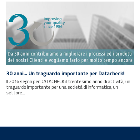
30 anni... Un traguardo importante per Datacheck!
Il 2016 segna per DATACHECK il trentesimo anno di attività, un
traguardo importante per una società di informatica, un
settore...