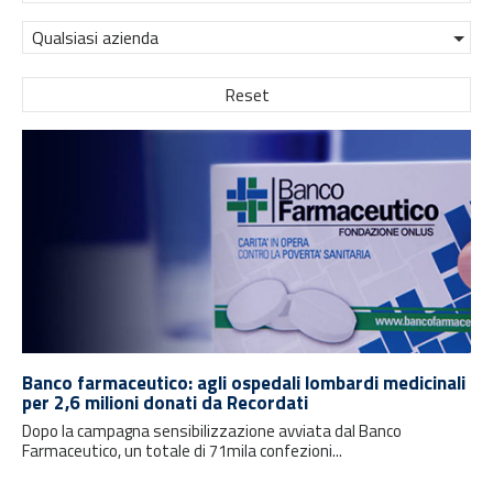
Qualsiasi azienda
Reset
Banco farmaceutico: agli ospedali lombardi medicinali
per 2,6 milioni donati da Recordati
Dopo la campagna sensibilizzazione avviata dal Banco
Farmaceutico, un totale di 71mila confezioni...