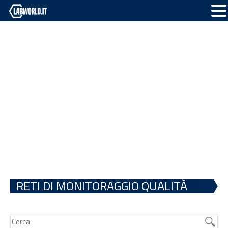
RETI DI MONITORAGGIO QUALITÀ
DELL’ARIA