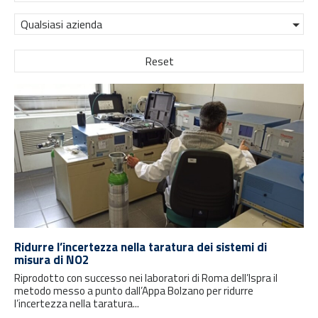
Qualsiasi azienda
Reset
Ridurre l’incertezza nella taratura dei sistemi di
misura di NO2
Riprodotto con successo nei laboratori di Roma dell’Ispra il
metodo messo a punto dall’Appa Bolzano per ridurre
l’incertezza nella taratura...