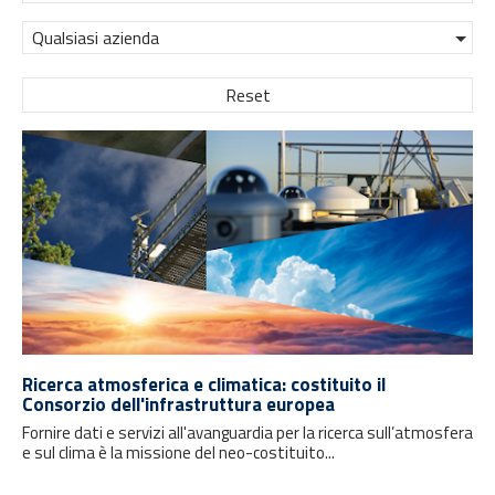
Qualsiasi azienda
Reset
Ricerca atmosferica e climatica: costituito il
Consorzio dell'infrastruttura europea
Fornire dati e servizi all'avanguardia per la ricerca sull’atmosfera
e sul clima è la missione del neo-costituito...