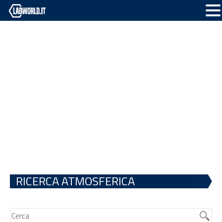
RICERCA ATMOSFERICA