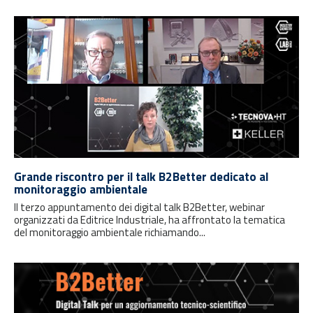
Grande riscontro per il talk B2Better dedicato al
monitoraggio ambientale
Il terzo appuntamento dei digital talk B2Better, webinar
organizzati da Editrice Industriale, ha affrontato la tematica
del monitoraggio ambientale richiamando...