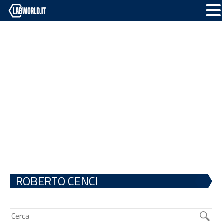
ROBERTO CENCI