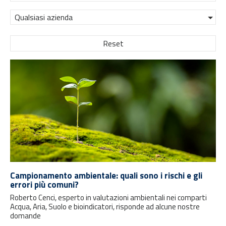
Qualsiasi azienda
Reset
Campionamento ambientale: quali sono i rischi e gli
errori più comuni?
Roberto Cenci, esperto in valutazioni ambientali nei comparti
Acqua, Aria, Suolo e bioindicatori, risponde ad alcune nostre
domande