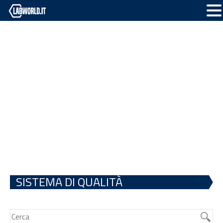
SISTEMA DI QUALITÀ