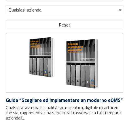
Qualsiasi azienda
Reset
Guida “Scegliere ed implementare un moderno eQMS”
Qualsiasi sistema di qualità farmaceutico, digitale o cartaceo
che sia, rappresenta una struttura trasversale a tutti i reparti
aziendali...