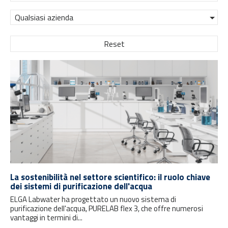
Qualsiasi azienda
Reset
La sostenibilità nel settore scientifico: il ruolo chiave
dei sistemi di purificazione dell'acqua
ELGA Labwater ha progettato un nuovo sistema di
purificazione dell'acqua, PURELAB flex 3, che offre numerosi
vantaggi in termini di...