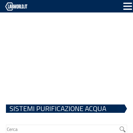
SISTEMI PURIFICAZIONE ACQUA