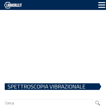
SPETTROSCOPIA VIBRAZIONALE