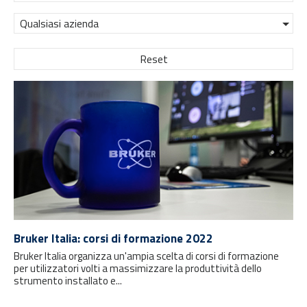
Qualsiasi azienda
Reset
Bruker Italia: corsi di formazione 2022
Bruker Italia organizza un'ampia scelta di corsi di formazione
per utilizzatori volti a massimizzare la produttività dello
strumento installato e...