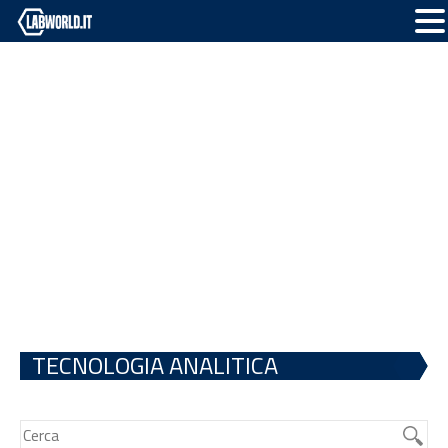
TECNOLOGIA ANALITICA