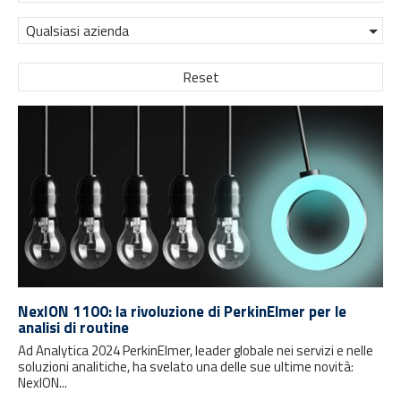
Qualsiasi azienda
Reset
NexION 1100: la rivoluzione di PerkinElmer per le
analisi di routine
Ad Analytica 2024 PerkinElmer, leader globale nei servizi e nelle
soluzioni analitiche, ha svelato una delle sue ultime novità:
NexION...