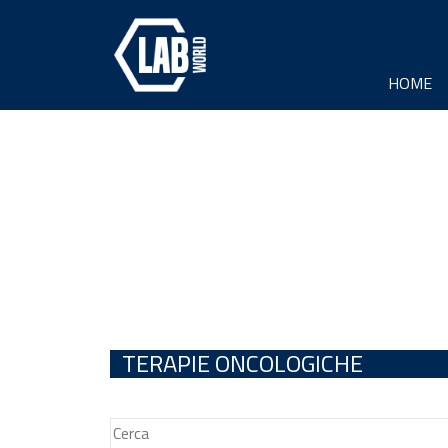
HOME
TERAPIE ONCOLOGICHE