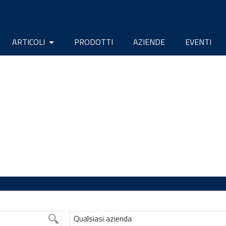
ARTICOLI
PRODOTTI
AZIENDE
EVENTI
Qualsiasi azienda