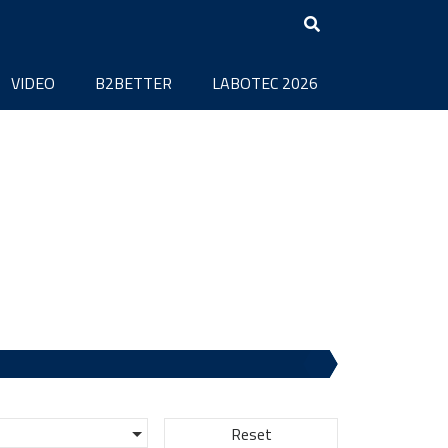
VIDEO
B2BETTER
LABOTEC 2026
Reset