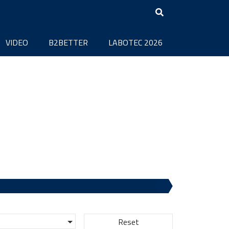
VIDEO
B2BETTER
LABOTEC 2026
Reset