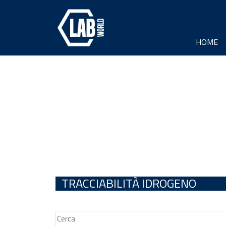
HOME
TRACCIABILITÀ IDROGENO