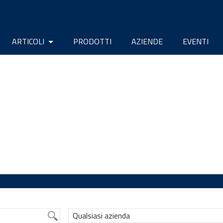
ARTICOLI
PRODOTTI
AZIENDE
EVENTI
Qualsiasi azienda