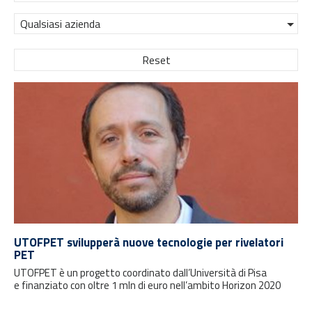
Qualsiasi azienda
Reset
UTOFPET svilupperà nuove tecnologie per rivelatori
PET
UTOFPET è un progetto coordinato dall’Università di Pisa
e finanziato con oltre 1 mln di euro nell’ambito Horizon 2020