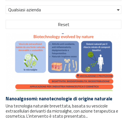
Qualsiasi azienda
Reset
Nanoalgosomi: nanotecnologie di origine naturale
Una tecnologia naturale brevettata, basata su vescicole
extracellulari derivanti da microalghe, con azione terapeutica e
cosmetica. L'intervento è stato presentato...