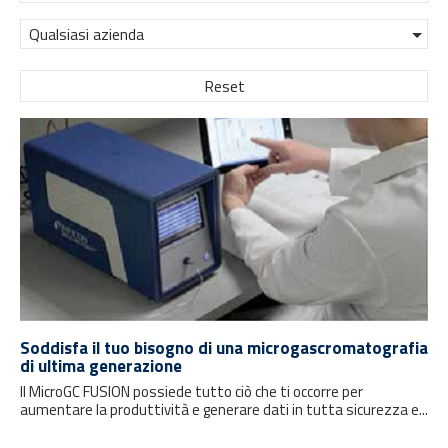
Qualsiasi azienda
Reset
Soddisfa il tuo bisogno di una microgascromatografia
di ultima generazione
Il MicroGC FUSION possiede tutto ciò che ti occorre per
aumentare la produttività e generare dati in tutta sicurezza e...