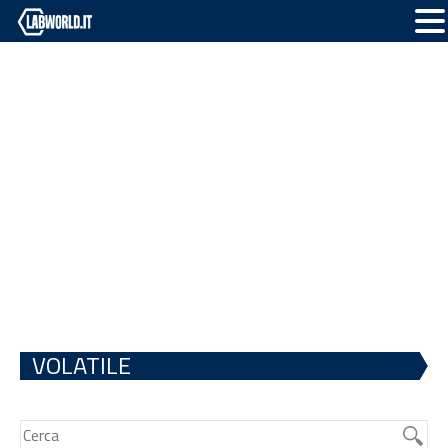
VOLATILE