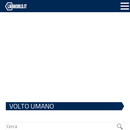
VOLTO UMANO