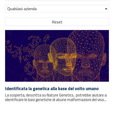
Qualsiasi azienda
Reset
Identificata la genetica alla base del volto umano
La scoperta, descritta su Nature Genetics, potrebbe aiutare a
identificare le basi genetiche di alcune malformazioni del viso...