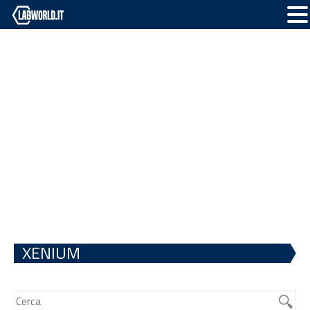
XENIUM