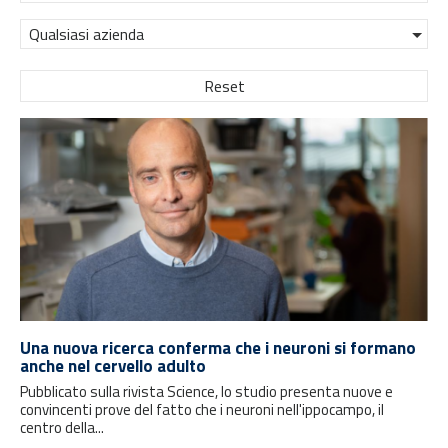
Qualsiasi azienda
Reset
Una nuova ricerca conferma che i neuroni si formano
anche nel cervello adulto
Pubblicato sulla rivista Science, lo studio presenta nuove e
convincenti prove del fatto che i neuroni nell'ippocampo, il
centro della...