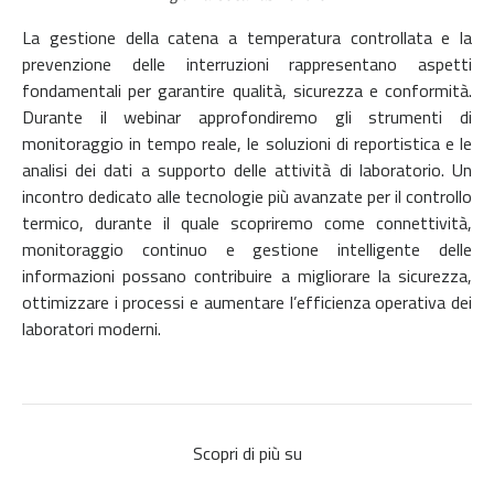
La gestione della catena a temperatura controllata e la
prevenzione delle interruzioni rappresentano aspetti
fondamentali per garantire qualità, sicurezza e conformità.
Durante il webinar approfondiremo gli strumenti di
monitoraggio in tempo reale, le soluzioni di reportistica e le
analisi dei dati a supporto delle attività di laboratorio. Un
incontro dedicato alle tecnologie più avanzate per il controllo
termico, durante il quale scopriremo come connettività,
monitoraggio continuo e gestione intelligente delle
informazioni possano contribuire a migliorare la sicurezza,
ottimizzare i processi e aumentare l’efficienza operativa dei
laboratori moderni.
Scopri di più su