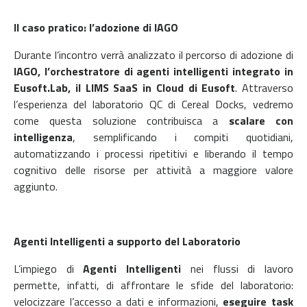
Il caso pratico: l’adozione di IAGO
Durante l’incontro verrà analizzato il percorso di adozione di
IAGO, l’orchestratore di agenti intelligenti integrato in
Eusoft.Lab, il LIMS SaaS in Cloud di Eusoft
. Attraverso
l’esperienza del laboratorio QC di Cereal Docks, vedremo
come questa soluzione contribuisca a
scalare con
intelligenza
, semplificando i compiti quotidiani,
automatizzando i processi ripetitivi e liberando il tempo
cognitivo delle risorse per attività a maggiore valore
aggiunto.
Agenti Intelligenti a supporto del Laboratorio
L’impiego di
Agenti Intelligenti
nei flussi di lavoro
permette, infatti, di affrontare le sfide del laboratorio:
velocizzare l’accesso a dati e informazioni,
eseguire task