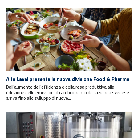
Alfa Laval presenta la nuova divisione Food & Pharma
Dall'aumento dell'efficienza e della resa produttiva alla
riduzione delle emissioni, il cambiamento dell'azienda svedese
arriva fino allo sviluppo di nuove...