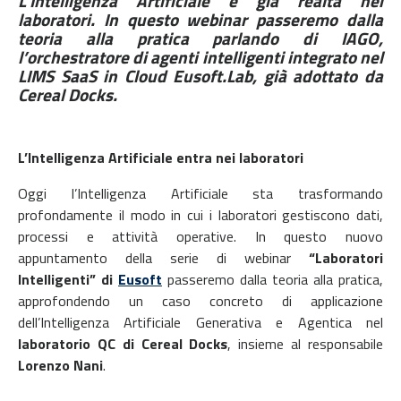
L’Intelligenza Artificiale è già realtà nei
laboratori. In questo webinar passeremo dalla
teoria alla pratica parlando di IAGO,
l’orchestratore di agenti intelligenti integrato nel
LIMS SaaS in Cloud Eusoft.Lab, già adottato da
Cereal Docks.
L’Intelligenza Artificiale entra nei laboratori
Oggi l’Intelligenza Artificiale sta trasformando
profondamente il modo in cui i laboratori gestiscono dati,
processi e attività operative. In questo nuovo
appuntamento della serie di webinar
“Laboratori
Intelligenti” di
Eusoft
passeremo dalla teoria alla pratica,
approfondendo un caso concreto di applicazione
dell’Intelligenza Artificiale Generativa e Agentica nel
laboratorio QC di Cereal Docks
, insieme al responsabile
Lorenzo Nani
.