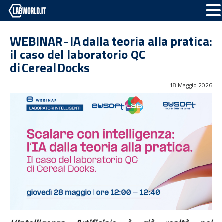
WEBINAR - IA dalla teoria alla pratica:
il caso del laboratorio QC
di Cereal Docks
18 Maggio 2026