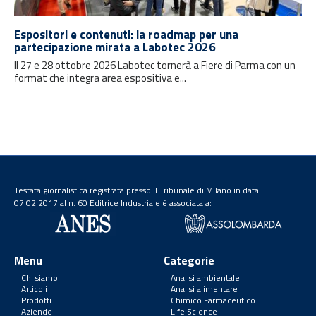
Espositori e contenuti: la roadmap per una
partecipazione mirata a Labotec 2026
Il 27 e 28 ottobre 2026 Labotec tornerà a Fiere di Parma con un
format che integra area espositiva e...
Testata giornalistica registrata presso il Tribunale di Milano in data
07.02.2017 al n. 60 Editrice Industriale è associata a:
Menu
Categorie
Chi siamo
Analisi ambientale
Articoli
Analisi alimentare
Prodotti
Chimico Farmaceutico
Aziende
Life Science