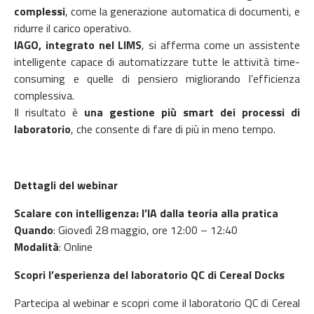
complessi
, come la generazione automatica di documenti, e
ridurre il carico operativo.
IAGO, integrato nel LIMS
, si afferma come un assistente
intelligente capace di automatizzare tutte le attività time-
consuming e quelle di pensiero migliorando l’efficienza
complessiva.
Il risultato è
una gestione più smart dei processi di
laboratorio
, che consente di fare di più in meno tempo.
Dettagli del webinar
Scalare con intelligenza: l’IA dalla teoria alla pratica
Quando
: Giovedì 28 maggio, ore 12:00 – 12:40
Modalità
: Online
Scopri l’esperienza del laboratorio QC di Cereal Docks
Partecipa al webinar e scopri come il laboratorio QC di Cereal