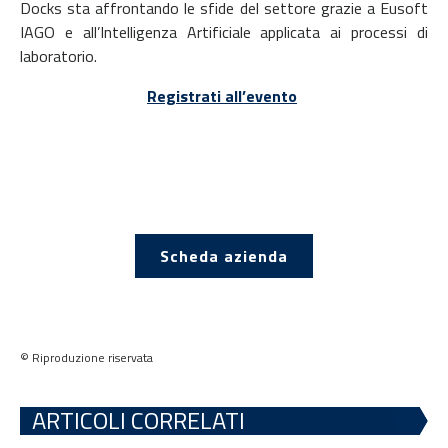
Docks sta affrontando le sfide del settore grazie a Eusoft
IAGO e all’Intelligenza Artificiale applicata ai processi di
laboratorio.
Registrati all’evento
Scheda azienda
© Riproduzione riservata
ARTICOLI CORRELATI