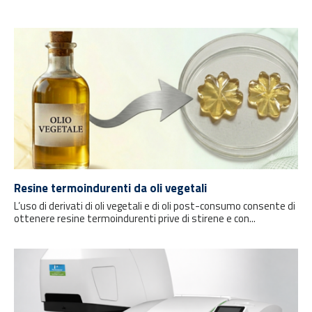
Resine termoindurenti da oli vegetali
L’uso di derivati di oli vegetali e di oli post-consumo consente di
ottenere resine termoindurenti prive di stirene e con...