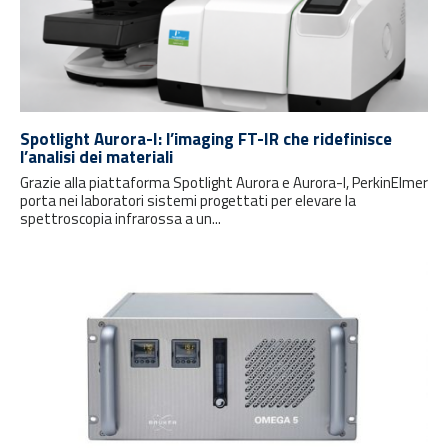
Spotlight Aurora-I: l’imaging FT-IR che ridefinisce
l’analisi dei materiali
Grazie alla piattaforma Spotlight Aurora e Aurora-I, PerkinElmer
porta nei laboratori sistemi progettati per elevare la
spettroscopia infrarossa a un...