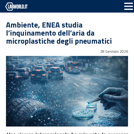
Ambiente, ENEA studia
l’inquinamento dell’aria da
microplastiche degli pneumatici
28 Gennaio 2026