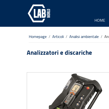
HOME
Homepage
Articoli
Analisi ambientale
An
Analizzatori e discariche