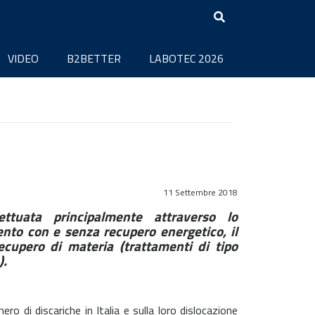
VIDEO
B2BETTER
LABOTEC 2026
11 Settembre 2018
ettuata principalmente attraverso lo
ento con e senza recupero energetico, il
ecupero di materia (trattamenti di tipo
).
ro di discariche in Italia e sulla loro dislocazione