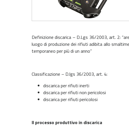
Definizione discarica
– D.Lgs 36/2003, art. 2: “are
luogo di produzione dei rifiuti adibita allo smalti
temporaneo per più di un anno”
Classificazione
– D.lgs 36/2003, art. 4:
discarica per rifiuti inerti
discarica per rifiuti non pericolosi
discarica per rifiuti pericolosi
Il processo produttivo in discarica