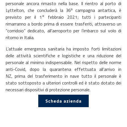
personale ancora rimasto nella base. Il rientro al porto di
a
Lyttelton, che concluderà la 36
campagna antartica, è
previsto per il 1° febbraio 2021; tutti i partecipanti
rimarranno a bordo prima di essere trasferiti, attraverso un
“corridoio” dedicato, all’aeroporto per l’imbarco sul volo di
ritorno in Italia.
L’attuale emergenza sanitaria ha imposto forti limitazioni
delle attività scientifiche e logistiche e una riduzione del
personale al minimo indispensabile. Nel rispetto delle norme
anti-Covid, dopo la quarantena effettuata all’arrivo in
NZ, prima del trasferimento in nave tutto il personale è
stato sottoposto a ulteriori controlli ed è stato dotato dei
necessari dispositivi di protezione personale.
Scheda azienda