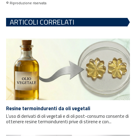
© Riproduzione riservata
ARTICOLI CORRELATI
Resine termoindurenti da oli vegetali
L’uso di derivati di oli vegetali e di oli post-consumo consente di
ottenere resine termoindurenti prive di stirene e con...