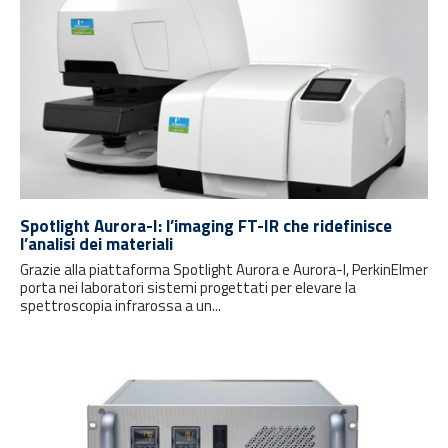
Spotlight Aurora-I: l’imaging FT-IR che ridefinisce
l’analisi dei materiali
Grazie alla piattaforma Spotlight Aurora e Aurora-I, PerkinElmer
porta nei laboratori sistemi progettati per elevare la
spettroscopia infrarossa a un...