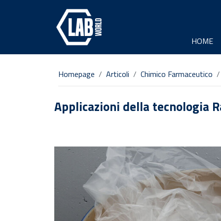
HOME
Homepage
Articoli
Chimico Farmaceutico
Applicazioni della tecnologia R