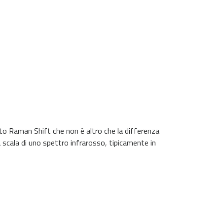
tto Raman Shift che non è altro che la differenza
a scala di uno spettro infrarosso, tipicamente in