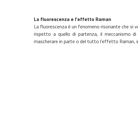
La fluorescenza e l’effetto Raman
La fluorescenza è un fenomeno risonante che si ver
rispetto a quello di partenza, il meccanismo 
mascherare in parte o del tutto l’effetto Raman, i