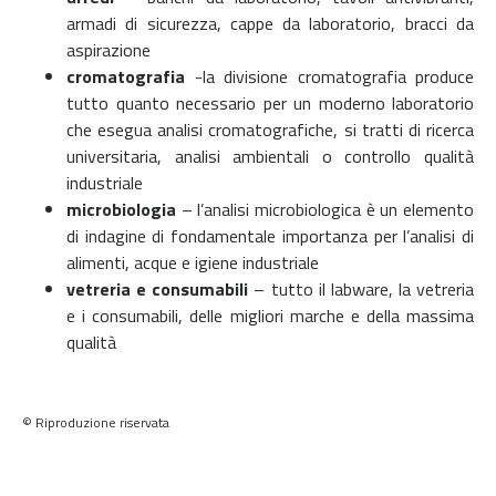
armadi di sicurezza, cappe da laboratorio, bracci da
aspirazione
cromatografia
-la divisione cromatografia produce
tutto quanto necessario per un moderno laboratorio
che esegua analisi cromatografiche, si tratti di ricerca
universitaria, analisi ambientali o controllo qualità
industriale
microbiologia
– l’analisi microbiologica è un elemento
di indagine di fondamentale importanza per l’analisi di
alimenti, acque e igiene industriale
vetreria e consumabili
– tutto il labware, la vetreria
e i consumabili, delle migliori marche e della massima
qualità
© Riproduzione riservata