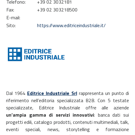
Telefono:
+39 02 3032181
Fax:
+39 02 303218500
E-mail:
Sito:
https://www.editriceindustriale.it/
Dal 1964
Editrice Industriale Srl
rappresenta un punto di
riferimento nell’editoria specializzata B2B. Con 5 testate
specializzate, Editrice Industriale offre alle aziende
un’ampia gamma di servizi innovativi
: banca dati sui
progetti edili, catalogo prodotti, contenuti multimediali, talk,
eventi speciali, news, storytelling e formazione