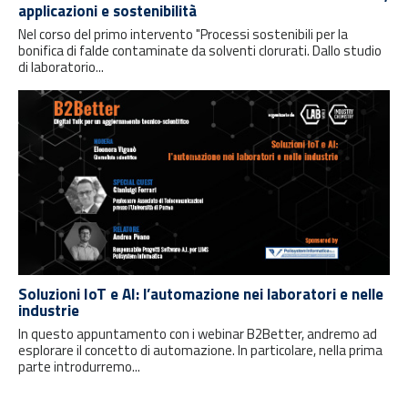
applicazioni e sostenibilità
Nel corso del primo intervento "Processi sostenibili per la
bonifica di falde contaminate da solventi clorurati. Dallo studio
di laboratorio...
Soluzioni IoT e AI: l’automazione nei laboratori e nelle
industrie
In questo appuntamento con i webinar B2Better, andremo ad
esplorare il concetto di automazione. In particolare, nella prima
parte introdurremo...