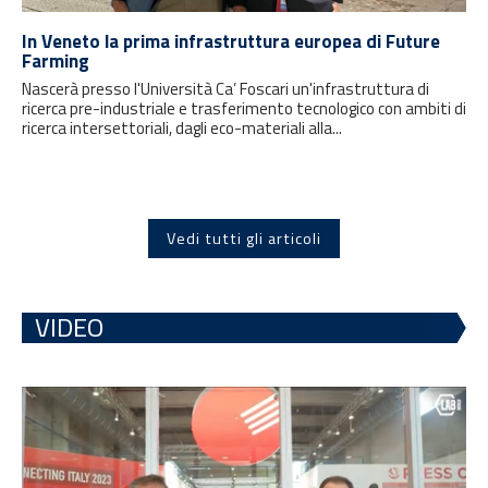
In Veneto la prima infrastruttura europea di Future
Farming
Nascerà presso l'Università Ca’ Foscari un'infrastruttura di
ricerca pre-industriale e trasferimento tecnologico con ambiti di
ricerca intersettoriali, dagli eco-materiali alla...
Vedi tutti gli articoli
VIDEO