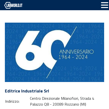
Editrice Industriale Srl
Centro Direzionale Milanofiori, Strada 4
Indirizzo:
Palazzo Q8 - 20089 Rozzano (MI)