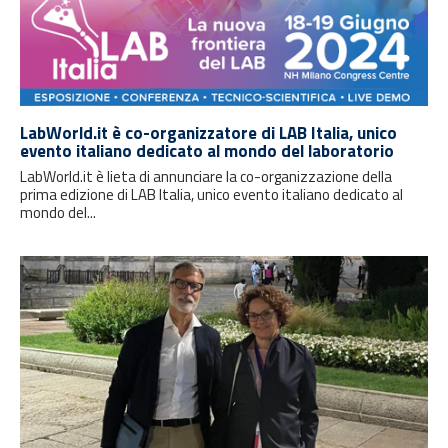
LabWorld.it è co-organizzatore di LAB Italia, unico
evento italiano dedicato al mondo del laboratorio
LabWorld.it è lieta di annunciare la co-organizzazione della
prima edizione di LAB Italia, unico evento italiano dedicato al
mondo del...