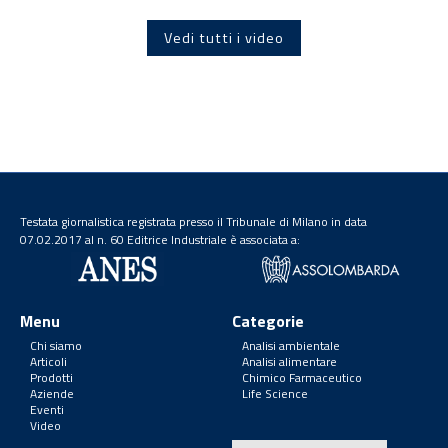
Vedi tutti i video
Testata giornalistica registrata presso il Tribunale di Milano in data
07.02.2017 al n. 60 Editrice Industriale è associata a:
Menu
Categorie
Chi siamo
Analisi ambientale
Articoli
Analisi alimentare
Prodotti
Chimico Farmaceutico
Aziende
Life Science
Eventi
Video