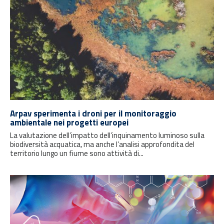
Arpav sperimenta i droni per il monitoraggio
ambientale nei progetti europei
La valutazione dell’impatto dell’inquinamento luminoso sulla
biodiversità acquatica, ma anche l’analisi approfondita del
territorio lungo un fiume sono attività di...