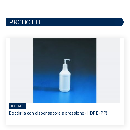
PRODOTTI
BOTTIGLIE
Bottiglia con dispensatore a pressione (HDPE-PP)