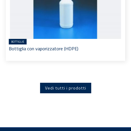
BOTTIGLIE
Bottiglia con vaporizzatore (HDPE)
Vedi tutti i prodotti