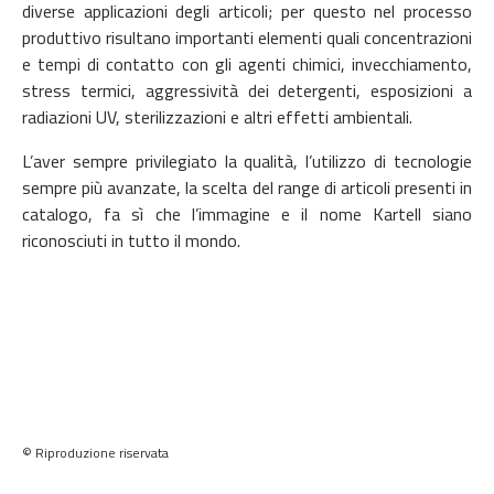
diverse applicazioni degli articoli; per questo nel processo
produttivo risultano importanti elementi quali concentrazioni
e tempi di contatto con gli agenti chimici, invecchiamento,
stress termici, aggressività dei detergenti, esposizioni a
radiazioni UV, sterilizzazioni e altri effetti ambientali.
L’aver sempre privilegiato la qualità, l’utilizzo di tecnologie
sempre più avanzate, la scelta del range di articoli presenti in
catalogo, fa sì che l’immagine e il nome Kartell siano
riconosciuti in tutto il mondo.
© Riproduzione riservata