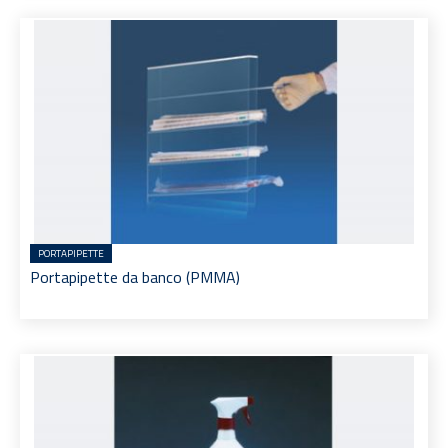
PORTAPIPETTE
Portapipette da banco (PMMA)