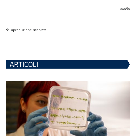
#unibz
© Riproduzione riservata
ARTICOLI