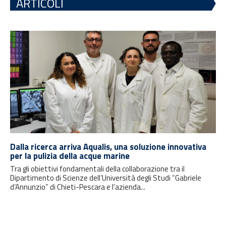
ARTICOLI
Dalla ricerca arriva Aqualis, una soluzione innovativa
per la pulizia della acque marine
Tra gli obiettivi fondamentali della collaborazione tra il
Dipartimento di Scienze dell’Università degli Studi “Gabriele
d’Annunzio” di Chieti-Pescara e l'azienda...