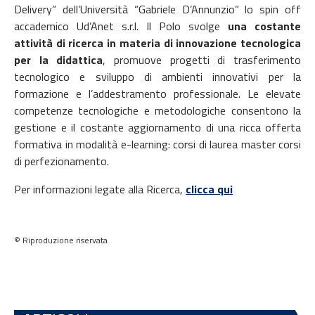
Delivery” dell’Università “Gabriele D’Annunzio” lo spin off
accademico Ud’Anet s.r.l. Il Polo svolge
una costante
attività di ricerca in materia di innovazione tecnologica
per la didattica
, promuove progetti di trasferimento
tecnologico e sviluppo di ambienti innovativi per la
formazione e l’addestramento professionale. Le elevate
competenze tecnologiche e metodologiche consentono la
gestione e il costante aggiornamento di una ricca offerta
formativa in modalità e-learning: corsi di laurea master corsi
di perfezionamento.
Per informazioni legate alla Ricerca,
clicca qui
© Riproduzione riservata