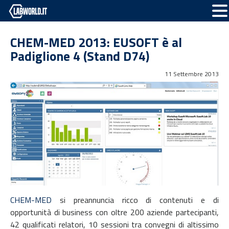
CHEM-MED 2013: EUSOFT è al
Padiglione 4 (Stand D74)
11 Settembre 2013
CHEM-MED
si preannuncia ricco di contenuti e di
opportunità di business con oltre 200 aziende partecipanti,
42 qualificati relatori, 10 sessioni tra convegni di altissimo