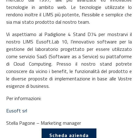
tecnologie in ambito web. Le tecnologie utilizzate lo
rendono inoltre il LIMS più potente, flessibile e semplice che
sia mai stato prodotto dal nostro team.
Vi aspettiamo al Padiglione 4 Stand D74 per mostrarvi il
nostro LIMS Eusoft.Lab 10, l’innovativo software per la
gestione del laboratorio progettato per essere utilizzato
come servizio SaaS (Software as a Service) su piattaforme
di Cloud Computing. Presso il nostro stand potrete
conoscere da vicino i benefit, le funzionalità del prodotto e
le diverse proposte di implementazione in base alle Vostre
esigenze di business.
Per informazioni:
Eusoft srl
Stella Pagone – Marketing manager
Scheda azienda