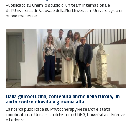
Pubblicato su Chem lo studio di un team internazionale
dell’Università di Padova e della Northwestern University su un
nuovo materiale...
Dalla glucoerucina, contenuta anche nella rucola, un
aiuto contro obesità e glicemia alta
La ricerca pubblicata su Phytotherapy Research è stata
coordinata dall’Università di Pisa con CREA, Università di Firenze
e Federico II...