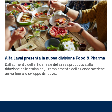
Alfa Laval presenta la nuova divisione Food & Pharma
Dall'aumento dell'efficienza e della resa produttiva alla
riduzione delle emissioni, il cambiamento dell'azienda svedese
arriva fino allo sviluppo di nuove...