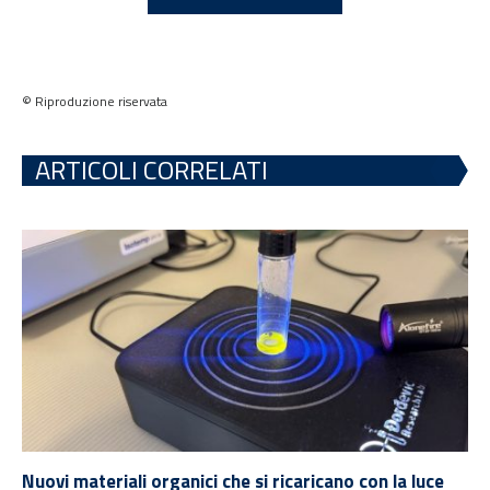
© Riproduzione riservata
ARTICOLI CORRELATI
Nuovi materiali organici che si ricaricano con la luce