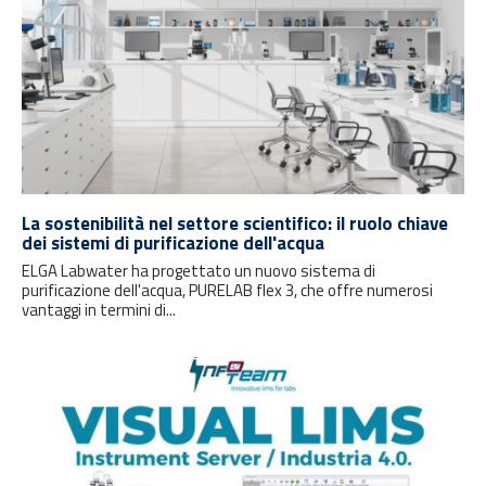
La sostenibilità nel settore scientifico: il ruolo chiave
dei sistemi di purificazione dell'acqua
ELGA Labwater ha progettato un nuovo sistema di
purificazione dell'acqua, PURELAB flex 3, che offre numerosi
vantaggi in termini di...