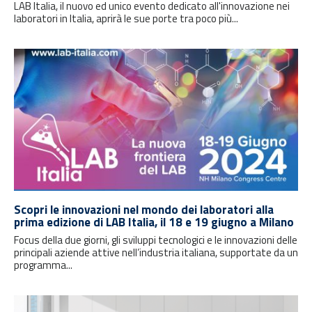
LAB Italia, il nuovo ed unico evento dedicato all'innovazione nei
laboratori in Italia, aprirà le sue porte tra poco più...
Scopri le innovazioni nel mondo dei laboratori alla
prima edizione di LAB Italia, il 18 e 19 giugno a Milano
Focus della due giorni, gli sviluppi tecnologici e le innovazioni delle
principali aziende attive nell’industria italiana, supportate da un
programma...