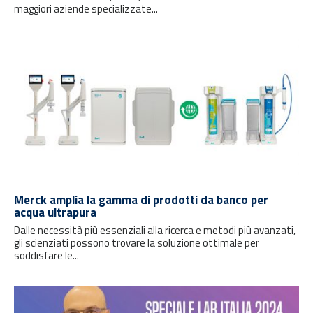
maggiori aziende specializzate...
Merck amplia la gamma di prodotti da banco per
acqua ultrapura
Dalle necessità più essenziali alla ricerca e metodi più avanzati,
gli scienziati possono trovare la soluzione ottimale per
soddisfare le...