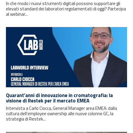
In che modo i nuovi strumenti digitali possono supportare gli
elevati standard dei laboratori regolamentati di oggi? Partecipa
al webinar...
Quarant’anni di innovazione in cromatografia: la
visione di Restek per il mercato EMEA
Intervista a Carlo Ciocca, General Manager area EMEA: dalla
cultura dell’employee ownership alle nuove colonne GC, la
strategia di Restek...