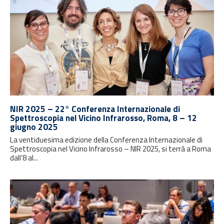
NIR 2025 – 22° Conferenza Internazionale di
Spettroscopia nel Vicino Infrarosso, Roma, 8 – 12
giugno 2025
La ventiduesima edizione della Conferenza Internazionale di
Spettroscopia nel Vicino Infrarosso – NIR 2025, si terrà a Roma
dall’8 al...