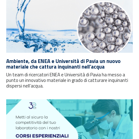
Ambiente, da ENEA e Università di Pavia un nuovo
materiale che cattura inquinanti nell’acqua
Un team di ricercatori ENEA e Università di Pavia ha messo a
punto un innovativo materiale in grado di catturare inquinanti
dispersi nell’acqua.