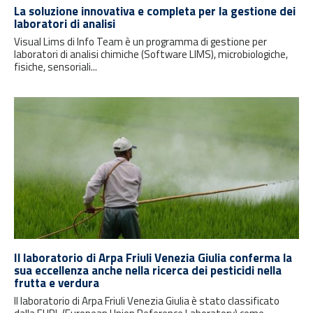
La soluzione innovativa e completa per la gestione dei
laboratori di analisi
Visual Lims di Info Team è un programma di gestione per
laboratori di analisi chimiche (Software LIMS), microbiologiche,
fisiche, sensoriali...
Il laboratorio di Arpa Friuli Venezia Giulia conferma la
sua eccellenza anche nella ricerca dei pesticidi nella
frutta e verdura
Il laboratorio di Arpa Friuli Venezia Giulia è stato classificato