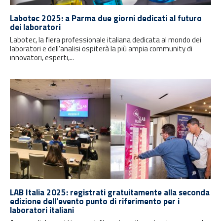
Labotec 2025: a Parma due giorni dedicati al futuro
dei laboratori
Labotec, la fiera professionale italiana dedicata al mondo dei
laboratori e dell'analisi ospiterà la più ampia community di
innovatori, esperti,...
LAB Italia 2025: registrati gratuitamente alla seconda
edizione dell’evento punto di riferimento per i
laboratori italiani