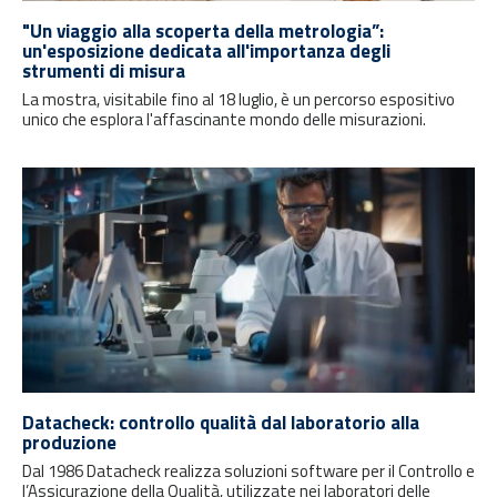
"Un viaggio alla scoperta della metrologia”:
un'esposizione dedicata all'importanza degli
strumenti di misura
La mostra, visitabile fino al 18 luglio, è un percorso espositivo
unico che esplora l'affascinante mondo delle misurazioni.
Datacheck: controllo qualità dal laboratorio alla
produzione
Dal 1986 Datacheck realizza soluzioni software per il Controllo e
l’Assicurazione della Qualità, utilizzate nei laboratori delle