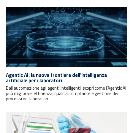
Agentic AI: la nuova frontiera dell'intelligenza
artificiale per i laboratori
Dall'automazione agli agenti intelligenti: scopri come l'Agentic AI
può migliorare efficienza, qualità, compliance e gestione dei
processi nei laboratori.