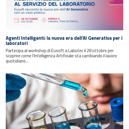
Agenti Intelligenti: la nuova era dell’AI Generativa per i
laboratori
Partecipa al workshop di Eusoft a Labotec il 28 ottobre per
scoprire come l’Intelligenza Artificiale sta cambiando il lavoro
quotidiano...