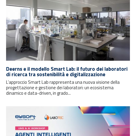
Deerns e il modello Smart Lab: il futuro dei laboratori
di ricerca tra sostenibilità e digitalizzazione
L’approccio Smart Lab rappresenta una nuova visione della
progettazione e gestione dei laboratori: un ecosistema
dinamico e data-driven, in grado...