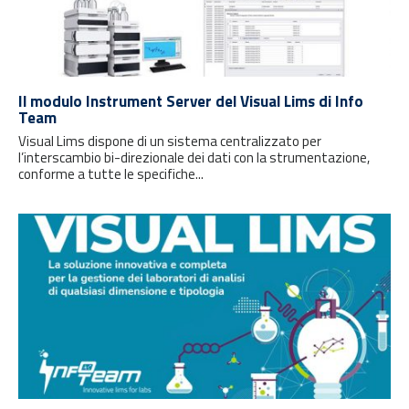
Il modulo Instrument Server del Visual Lims di Info
Team
Visual Lims dispone di un sistema centralizzato per
l’interscambio bi-direzionale dei dati con la strumentazione,
conforme a tutte le specifiche...