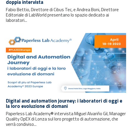
doppia intervista
Fabio Bettio, Direttore di Cibus Tec, e Andrea Boni, Direttore
Editoriale di LabWorld presentano lo spazio dedicato ai
laboratori...
Digital and automation journey: i laboratori di oggi e
la loro evoluzione di domani
Paperless Lab Academy® intervista Miguel Alvariño Gil, Manager
Quality OpEX di Lonza sul loro progetto di automazione, che
verrà condiviso...