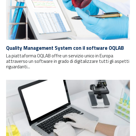
Quality Management System con il software OQLAB
La piattaforma OQLAB offre un servizio unico in Europa
attraverso un software in grado di digitalizzare tutti gli aspetti
riguardanti...