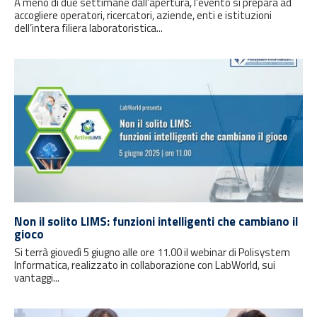
A meno di due settimane dall’apertura, l’evento si prepara ad
accogliere operatori, ricercatori, aziende, enti e istituzioni
dell’intera filiera laboratoristica...
Non il solito LIMS: funzioni intelligenti che cambiano il
gioco
Si terrà giovedì 5 giugno alle ore 11.00 il webinar di Polisystem
Informatica, realizzato in collaborazione con LabWorld, sui
vantaggi...