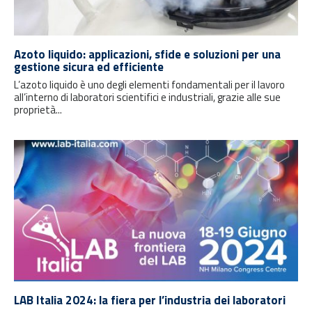
Azoto liquido: applicazioni, sfide e soluzioni per una
gestione sicura ed efficiente
L’azoto liquido è uno degli elementi fondamentali per il lavoro
all’interno di laboratori scientifici e industriali, grazie alle sue
proprietà...
LAB Italia 2024: la fiera per l’industria dei laboratori