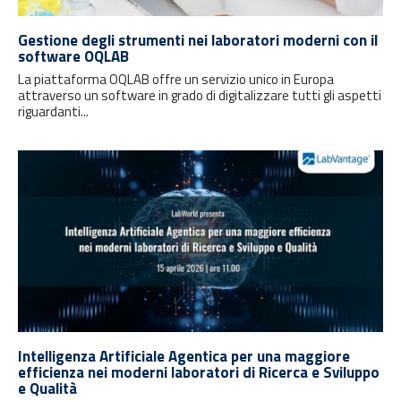
Gestione degli strumenti nei laboratori moderni con il
software OQLAB
La piattaforma OQLAB offre un servizio unico in Europa
attraverso un software in grado di digitalizzare tutti gli aspetti
riguardanti...
Intelligenza Artificiale Agentica per una maggiore
efficienza nei moderni laboratori di Ricerca e Sviluppo
e Qualità