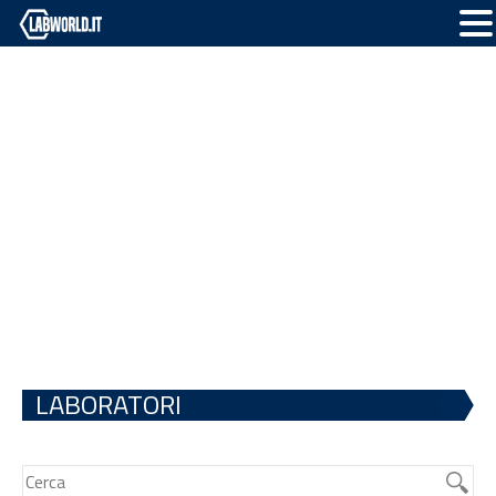
LABORATORI