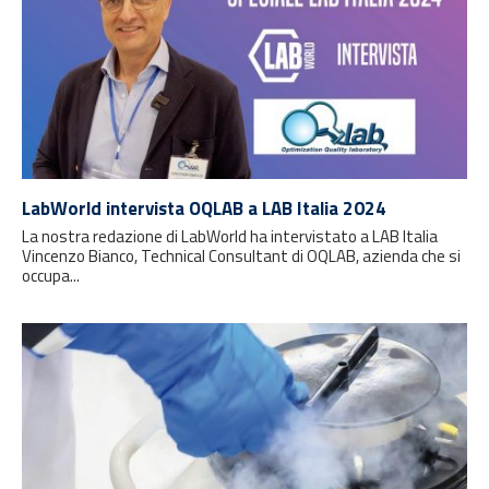
LabWorld intervista OQLAB a LAB Italia 2024
La nostra redazione di LabWorld ha intervistato a LAB Italia
Vincenzo Bianco, Technical Consultant di OQLAB, azienda che si
occupa...