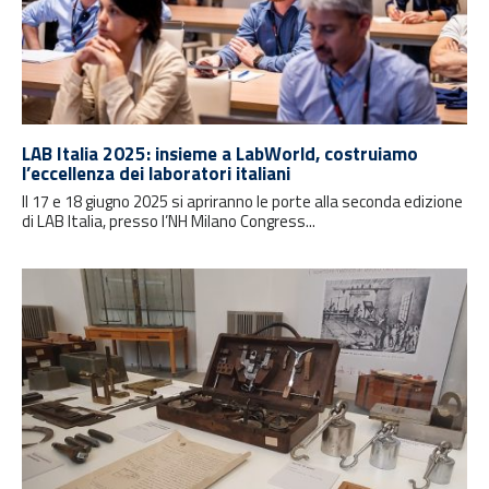
LAB Italia 2025: insieme a LabWorld, costruiamo
l’eccellenza dei laboratori italiani
Il 17 e 18 giugno 2025 si apriranno le porte alla seconda edizione
di LAB Italia, presso l’NH Milano Congress...