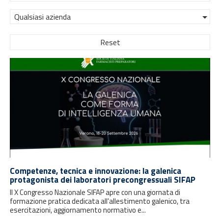
Qualsiasi azienda
Reset
Competenze, tecnica e innovazione: la galenica
protagonista dei laboratori precongressuali SIFAP
Il X Congresso Nazionale SIFAP apre con una giornata di
formazione pratica dedicata all'allestimento galenico, tra
esercitazioni, aggiornamento normativo e...