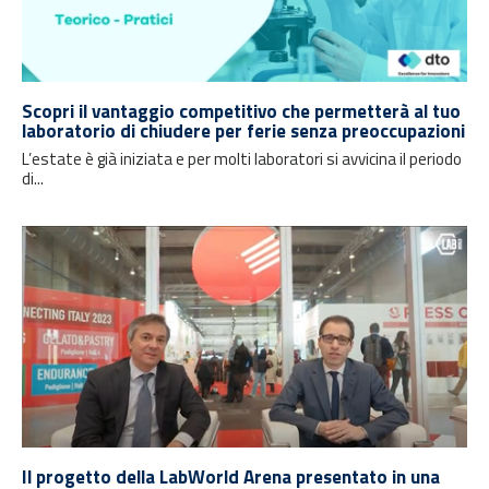
Scopri il vantaggio competitivo che permetterà al tuo
laboratorio di chiudere per ferie senza preoccupazioni
L’estate è già iniziata e per molti laboratori si avvicina il periodo
di...
Il progetto della LabWorld Arena presentato in una