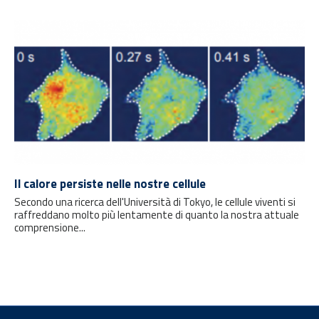
Il calore persiste nelle nostre cellule
Secondo una ricerca dell'Università di Tokyo, le cellule viventi si
raffreddano molto più lentamente di quanto la nostra attuale
comprensione...