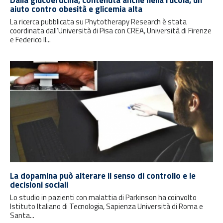
Dalla glucoerucina, contenuta anche nella rucola, un
aiuto contro obesità e glicemia alta
La ricerca pubblicata su Phytotherapy Research è stata
coordinata dall’Università di Pisa con CREA, Università di Firenze
e Federico II...
La dopamina può alterare il senso di controllo e le
decisioni sociali
Lo studio in pazienti con malattia di Parkinson ha coinvolto
Istituto Italiano di Tecnologia, Sapienza Università di Roma e
Santa...