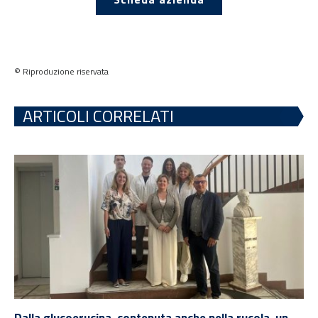
© Riproduzione riservata
ARTICOLI CORRELATI