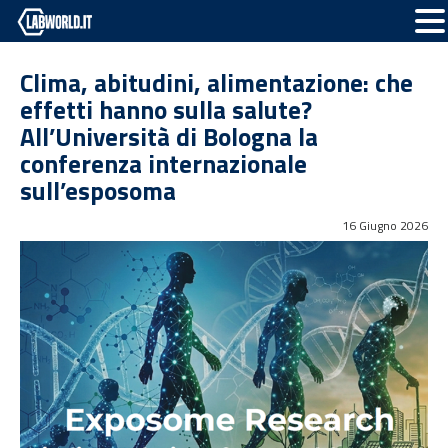
Clima, abitudini, alimentazione: che
effetti hanno sulla salute?
All’Università di Bologna la
conferenza internazionale
sull’esposoma
16 Giugno 2026