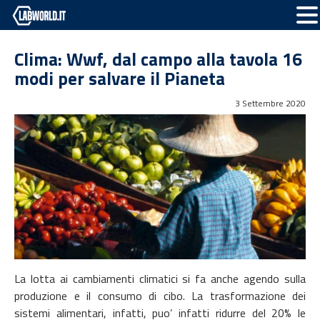
Clima: Wwf, dal campo alla tavola 16
modi per salvare il Pianeta
3 Settembre 2020
La lotta ai cambiamenti climatici si fa anche agendo sulla
produzione e il consumo di cibo. La trasformazione dei
sistemi alimentari, infatti, puo’ infatti ridurre del 20% le