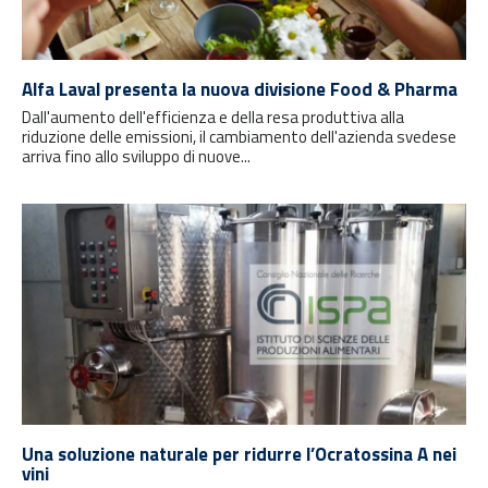
Alfa Laval presenta la nuova divisione Food & Pharma
Dall'aumento dell'efficienza e della resa produttiva alla
riduzione delle emissioni, il cambiamento dell'azienda svedese
arriva fino allo sviluppo di nuove...
Una soluzione naturale per ridurre l’Ocratossina A nei
vini