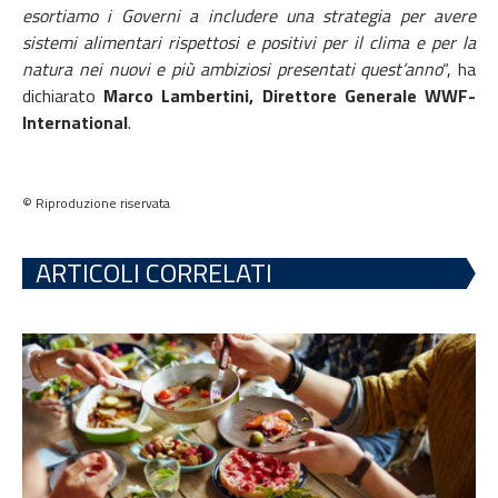
esortiamo i Governi a includere una strategia per avere
sistemi alimentari rispettosi e positivi per il clima e per la
natura nei nuovi e più ambiziosi presentati quest’anno
“, ha
dichiarato
Marco Lambertini, Direttore Generale WWF-
International
.
© Riproduzione riservata
ARTICOLI CORRELATI