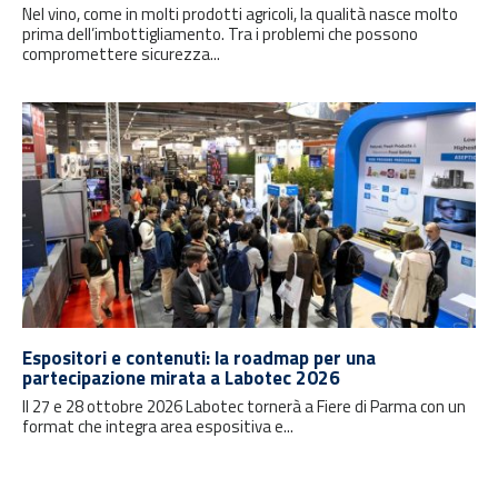
Nel vino, come in molti prodotti agricoli, la qualità nasce molto
prima dell’imbottigliamento. Tra i problemi che possono
compromettere sicurezza...
Espositori e contenuti: la roadmap per una
partecipazione mirata a Labotec 2026
Il 27 e 28 ottobre 2026 Labotec tornerà a Fiere di Parma con un
format che integra area espositiva e...