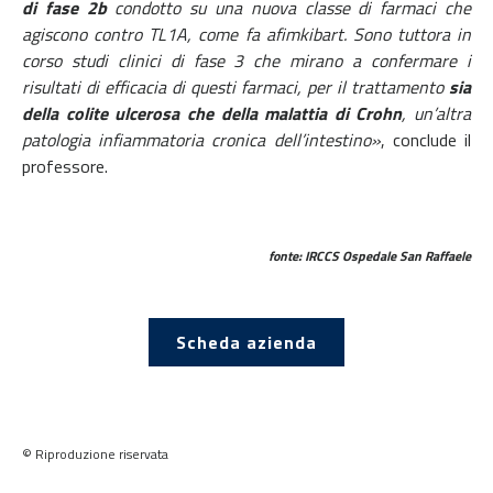
di fase 2b
condotto su una nuova classe di farmaci che
agiscono contro TL1A, come fa afimkibart. Sono tuttora in
corso studi clinici di fase 3 che mirano a confermare i
risultati di efficacia di questi farmaci, per il trattamento
sia
della colite ulcerosa che della malattia di Crohn
, un’altra
patologia infiammatoria cronica dell’intestino»
, conclude il
professore.
fonte: IRCCS Ospedale San Raffaele
Scheda azienda
© Riproduzione riservata