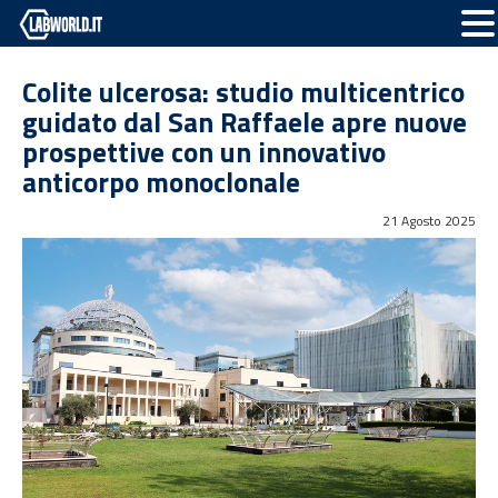
Colite ulcerosa: studio multicentrico
guidato dal San Raffaele apre nuove
prospettive con un innovativo
anticorpo monoclonale
21 Agosto 2025