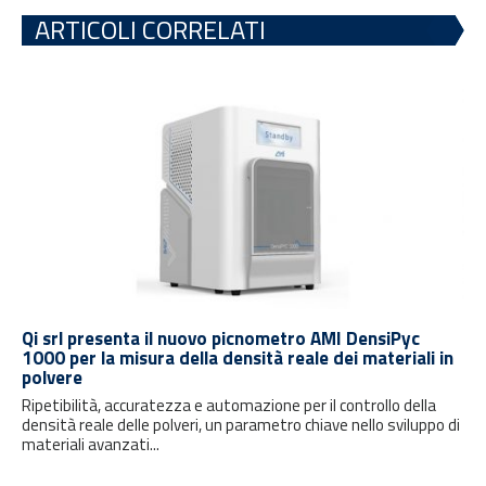
ARTICOLI CORRELATI
Qi srl presenta il nuovo picnometro AMI DensiPyc
1000 per la misura della densità reale dei materiali in
polvere
Ripetibilità, accuratezza e automazione per il controllo della
densità reale delle polveri, un parametro chiave nello sviluppo di
materiali avanzati...