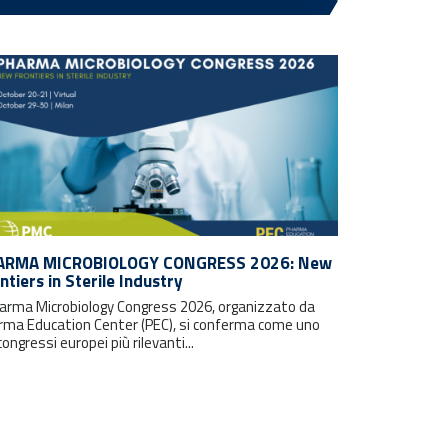
ARMA MICROBIOLOGY CONGRESS 2026: New
ntiers in Sterile Industry
Pharma Microbiology Congress 2026, organizzato da
rma Education Center (PEC), si conferma come uno
congressi europei più rilevanti...