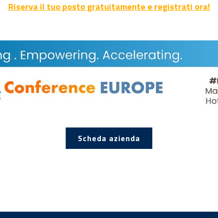
Riserva il tuo posto gratuitamente e registrati ora!
Scheda azienda