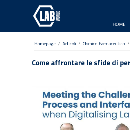
HOME
Homepage
Articoli
Chimico Farmaceutico
Come affrontare le sfide di per