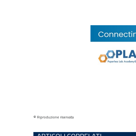
© Riproduzione riservata