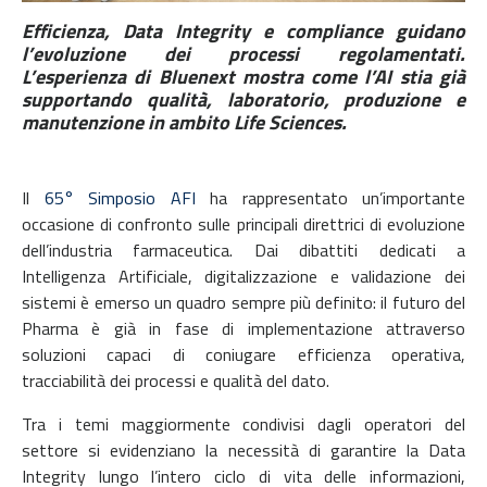
Efficienza, Data Integrity e compliance guidano
l’evoluzione dei processi regolamentati.
L’esperienza di Bluenext mostra come l’AI stia già
supportando qualità, laboratorio, produzione e
manutenzione in ambito Life Sciences.
Il
65° Simposio AFI
ha rappresentato un’importante
occasione di confronto sulle principali direttrici di evoluzione
dell’industria farmaceutica. Dai dibattiti dedicati a
Intelligenza Artificiale, digitalizzazione e validazione dei
sistemi è emerso un quadro sempre più definito: il futuro del
Pharma è già in fase di implementazione attraverso
soluzioni capaci di coniugare efficienza operativa,
tracciabilità dei processi e qualità del dato.
Tra i temi maggiormente condivisi dagli operatori del
settore si evidenziano la necessità di garantire la Data
Integrity lungo l’intero ciclo di vita delle informazioni,