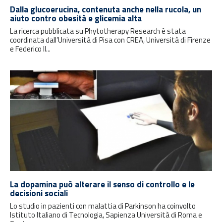
Dalla glucoerucina, contenuta anche nella rucola, un
aiuto contro obesità e glicemia alta
La ricerca pubblicata su Phytotherapy Research è stata
coordinata dall’Università di Pisa con CREA, Università di Firenze
e Federico II...
La dopamina può alterare il senso di controllo e le
decisioni sociali
Lo studio in pazienti con malattia di Parkinson ha coinvolto
Istituto Italiano di Tecnologia, Sapienza Università di Roma e