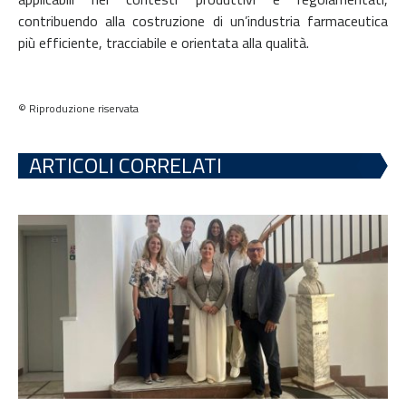
contribuendo alla costruzione di un’industria farmaceutica
più efficiente, tracciabile e orientata alla qualità.
© Riproduzione riservata
ARTICOLI CORRELATI