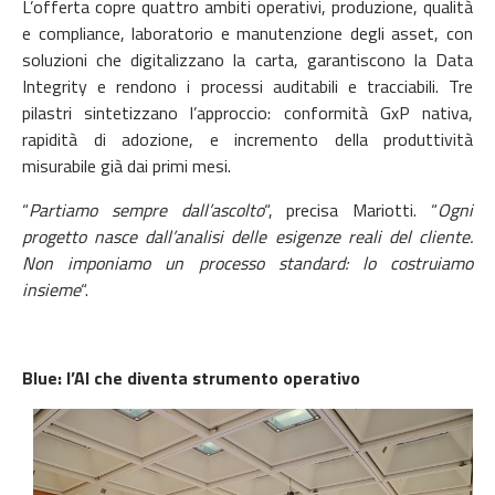
L’offerta copre quattro ambiti operativi, produzione, qualità
e compliance, laboratorio e manutenzione degli asset, con
soluzioni che digitalizzano la carta, garantiscono la Data
Integrity e rendono i processi auditabili e tracciabili. Tre
pilastri sintetizzano l’approccio: conformità GxP nativa,
rapidità di adozione, e incremento della produttività
misurabile già dai primi mesi.
“
Partiamo sempre dall’ascolto
“, precisa Mariotti. “
Ogni
progetto nasce dall’analisi delle esigenze reali del cliente.
Non imponiamo un processo standard: lo costruiamo
insieme
“.
Blue: l’AI che diventa strumento operativo