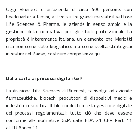
Oggi Bluenext è un’azienda di circa 400 persone, con
headquarter a Rimini, attivo su tre grandi mercati: il settore
Life Sciences & Pharma, le aziende in senso ampio e la
gestione della normativa per gli studi professionali. La
proprietà è interamente italiana, un elemento che Mariotti
cita non come dato biografico, ma come scelta strategica:
investire nel Paese, costruire competenza qui.
Dalla carta ai processi digitali GxP
La divisione Life Sciences di Bluenext, si rivolge ad aziende
farmaceutiche, biotech, produttori di dispositivi medici e
industria cosmetica. Il filo conduttore è la gestione digitale
dei processi regolamentati: tutto ciò che deve essere
conforme alle normative GxP, dalla FDA 21 CFR Part 11
all’EU Annex 11.