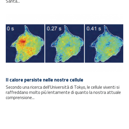
Santa...
Il calore persiste nelle nostre cellule
Secondo una ricerca dell'Università di Tokyo, le cellule viventi si
raffreddano molto più lentamente di quanto la nostra attuale
comprensione...