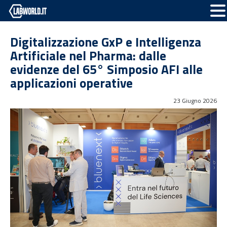
Digitalizzazione GxP e Intelligenza
Artificiale nel Pharma: dalle
evidenze del 65° Simposio AFI alle
applicazioni operative
23 Giugno 2026