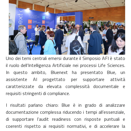
Uno dei temi centrali emersi durante il Simposio AFI è stato
il ruolo dell’Intelligenza Artificiale nei processi Life Sciences.
In questo ambito, Bluenext ha presentato Blue, un
assistente AI progettato per supportare attività
caratterizzate da elevata complessità documentale e
requisiti stringenti di compliance.
I risultati parlano chiaro: Blue è in grado di analizzare
documentazione complessa riducendo i tempi all’essenziale,
di supportare l’audit readiness con risposte puntuali e
coerenti rispetto ai requisiti normativi, e di accelerare la