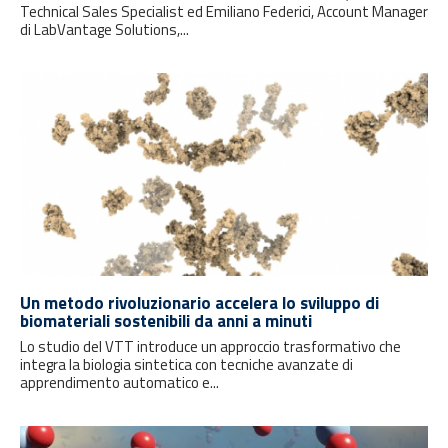
Technical Sales Specialist ed Emiliano Federici, Account Manager
di LabVantage Solutions,...
Un metodo rivoluzionario accelera lo sviluppo di
biomateriali sostenibili da anni a minuti
Lo studio del VTT introduce un approccio trasformativo che
integra la biologia sintetica con tecniche avanzate di
apprendimento automatico e...