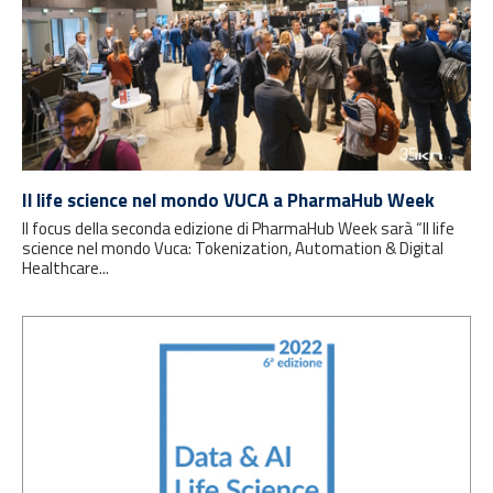
Il life science nel mondo VUCA a PharmaHub Week
Il focus della seconda edizione di PharmaHub Week sarà “Il life
science nel mondo Vuca: Tokenization, Automation & Digital
Healthcare...