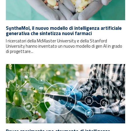
SyntheMol, il nuovo modello di intelligenza artificiale
generativa che sintetizza nuovi farmaci
I ricercatori della McMaster University e della Stanford
University hanno inventato un nuovo modello di gen AI in grado
di progettare...