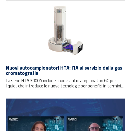
Nuovi autocampionatori HTA: l'IA al servizio della gas
cromatografia
La serie HTA 3000A include i nuovi autocampionatori GC per
liquidi, che introduce le nuove tecnologie per benefici in termini...