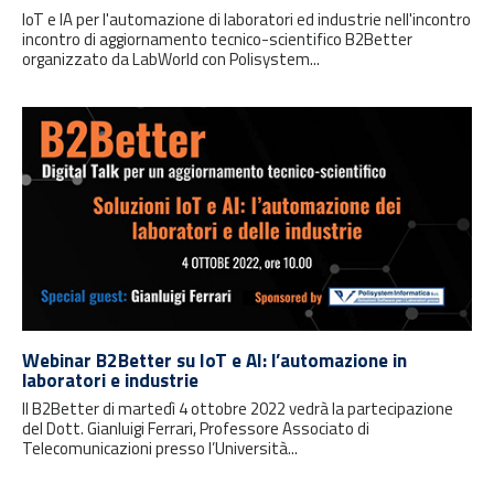
IoT e IA per l'automazione di laboratori ed industrie nell'incontro
incontro di aggiornamento tecnico-scientifico B2Better
organizzato da LabWorld con Polisystem...
Webinar B2Better su IoT e AI: l’automazione in
laboratori e industrie
Il B2Better di martedì 4 ottobre 2022 vedrà la partecipazione
del Dott. Gianluigi Ferrari, Professore Associato di
Telecomunicazioni presso l’Università...