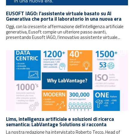
EUSOFT IAGO: l'assistente virtuale basato su AI
Generativa che porta il laboratorio in una nuova era
Oggi, con la crescente affermazione dell’intelligenza artificiale
generativa, Eusoft compie un ulteriore passo avanti,
presentando Eusoft IAGO, l’innovativo assistente virtuale...
Lims, intelligenza artificiale e soluzioni di ricerca
semantica: LabVantage Solutions si racconta
La nostra redazione ha intervistato Roberto Tecco, Head of