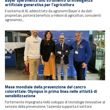
Bayer sperimenta uno strumento di intelligenza
artificiale generativa per l'agricoltura
Il sistema di AI, addestrato da agronomi Bayer e da dati
proprietari, porterà beneficio a milioni di agricoltori, consulenti
agronomici...
Mese mondiale della prevenzione del cancro
colorettale: Olympus in prima linea nelle attività di
sensibilizzazione
Fortemente impegnata nello sviluppo di tecnologie innovative al
servizio della prevenzione, l'azienda supporta il settore