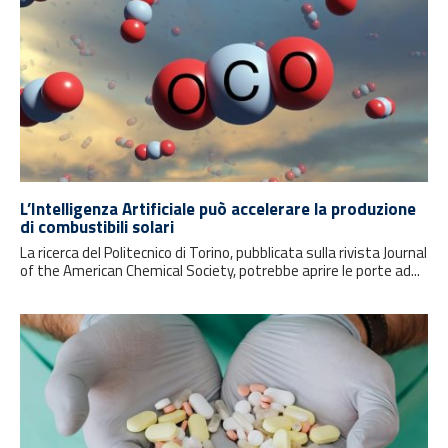
L’Intelligenza Artificiale può accelerare la produzione
di combustibili solari
La ricerca del Politecnico di Torino, pubblicata sulla rivista Journal
of the American Chemical Society, potrebbe aprire le porte ad...