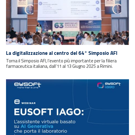
La digitalizzazione al centro del 64° Simposio AFI
Torna il Simposio AFI, l’evento più importante per la filiera
farmaceutica italiana, dall’11 al 13 Giugno 2025 a Rimini.