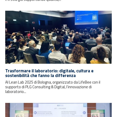
Trasformare il laboratorio: digitale, cultura e
sostenibilità che fanno la differenza
Al Lean Lab 2025 di Bologna, organizzato da LifeBee con il
supporto di PLG Consulting & Digital, l’innovazione di
laboratorio...