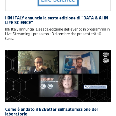
IKN ITALY annuncia la sesta edizione di “DATA & AI IN
LIFE SCIENCE”
IKN Italy annuncia la sesta edizione dell’evento in programma in
Live Streaming il prossimo 13 dicembre che presenterà 10
Casi...
Come è andato il B2Better sull'automazione del
laboratorio