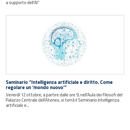
a supporto dell’AI”
Seminario “Intelligenza artificiale e diritto. Come
regolare un ‘mondo nuovo’”
Venerdì 12 ottobre, a partire dalle ore 9, nell'Aula dei Filosofi del
Palazzo Centrale dell'Ateneo, si terrà il Seminario Intelligenza
artificiale e...