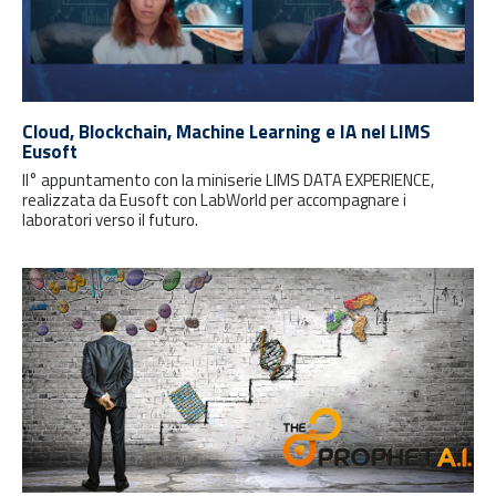
Cloud, Blockchain, Machine Learning e IA nel LIMS
Eusoft
II° appuntamento con la miniserie LIMS DATA EXPERIENCE,
realizzata da Eusoft con LabWorld per accompagnare i
laboratori verso il futuro.