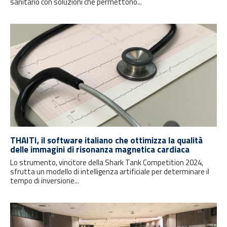
sanitario con soluzioni che permettono...
THAITI, il software italiano che ottimizza la qualità
delle immagini di risonanza magnetica cardiaca
Lo strumento, vincitore della Shark Tank Competition 2024,
sfrutta un modello di intelligenza artificiale per determinare il
tempo di inversione...