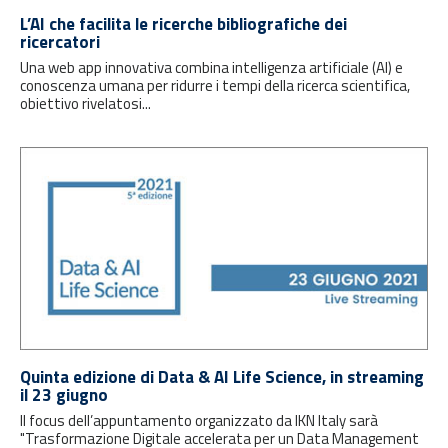
L’AI che facilita le ricerche bibliografiche dei
ricercatori
Una web app innovativa combina intelligenza artificiale (AI) e
conoscenza umana per ridurre i tempi della ricerca scientifica,
obiettivo rivelatosi...
Quinta edizione di Data & AI Life Science, in streaming
il 23 giugno
Il focus dell’appuntamento organizzato da IKN Italy sarà
"Trasformazione Digitale accelerata per un Data Management