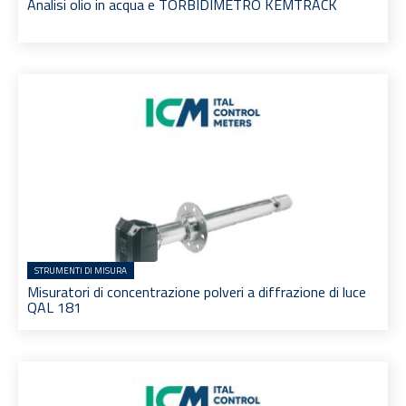
Analisi olio in acqua e TORBIDIMETRO KEMTRACK
STRUMENTI DI MISURA
Misuratori di concentrazione polveri a diffrazione di luce
QAL 181