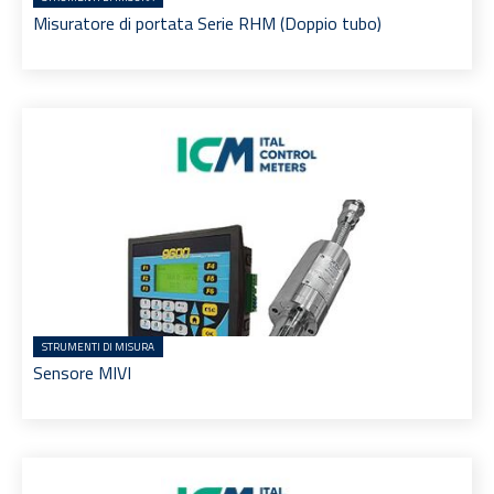
Misuratore di portata Serie RHM (Doppio tubo)
STRUMENTI DI MISURA
Sensore MIVI