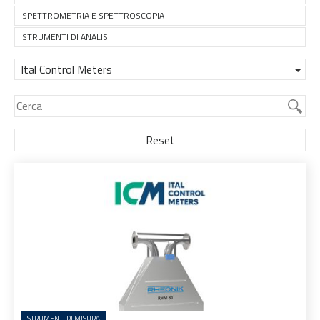
SPETTROMETRIA E SPETTROSCOPIA
STRUMENTI DI ANALISI
Ital Control Meters
Reset
STRUMENTI DI MISURA