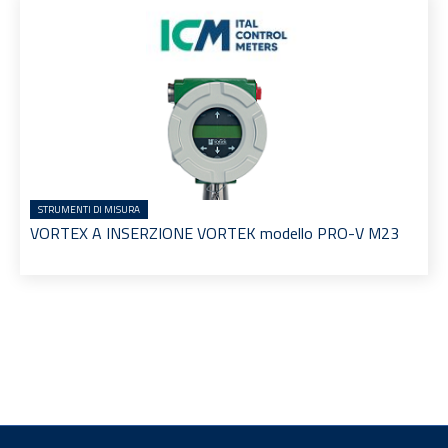
STRUMENTI DI MISURA
VORTEX A INSERZIONE VORTEK modello PRO-V M23