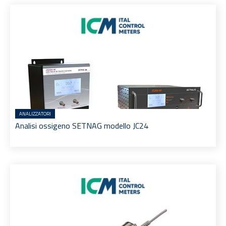
ANALIZZATORI
Analisi ossigeno SETNAG modello JC24