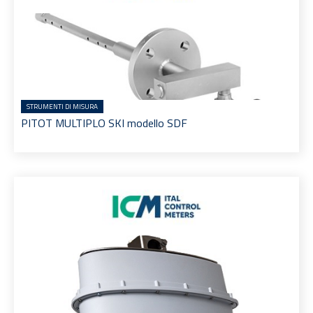
STRUMENTI DI MISURA
PITOT MULTIPLO SKI modello SDF