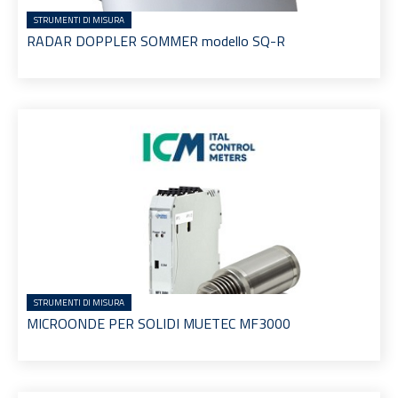
STRUMENTI DI MISURA
RADAR DOPPLER SOMMER modello SQ-R
STRUMENTI DI MISURA
MICROONDE PER SOLIDI MUETEC MF3000