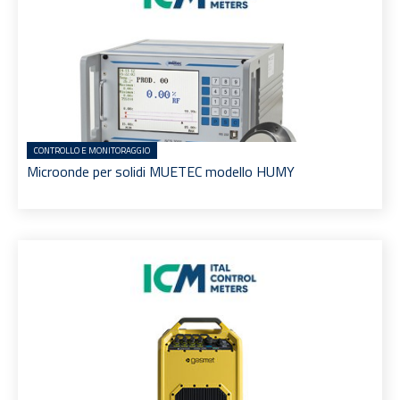
CONTROLLO E MONITORAGGIO
Microonde per solidi MUETEC modello HUMY