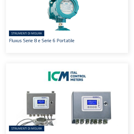
STRUMENTI DI MISURA
Fluxus Serie 8 e Serie 6 Portatile
STRUMENTI DI MISURA