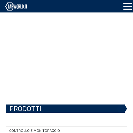
PRODOTTI
CONTROLLO E MONITORAGGIO