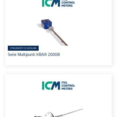
STRUMENTI DI MISURA
Serie Multipunti KBAR 2000B