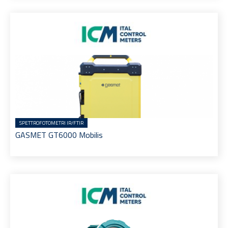
SPETTROFOTOMETRI IR/FTIR
GASMET GT6000 Mobilis