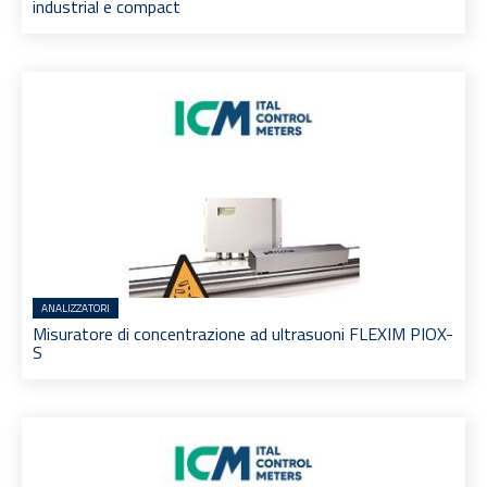
industrial e compact
ANALIZZATORI
Misuratore di concentrazione ad ultrasuoni FLEXIM PIOX-
S