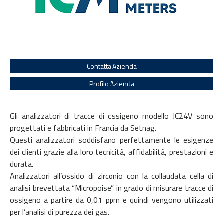
Contatta Azienda
Profilo Azienda
Gli analizzatori di tracce di ossigeno modello JC24V sono
progettati e fabbricati in Francia da Setnag.
Questi analizzatori soddisfano perfettamente le esigenze
dei clienti grazie alla loro tecnicità, affidabilità, prestazioni e
durata.
Analizzatori all’ossido di zirconio con la collaudata cella di
analisi brevettata “Micropoise” in grado di misurare tracce di
ossigeno a partire da 0,01 ppm e quindi vengono utilizzati
per l’analisi di purezza dei gas.