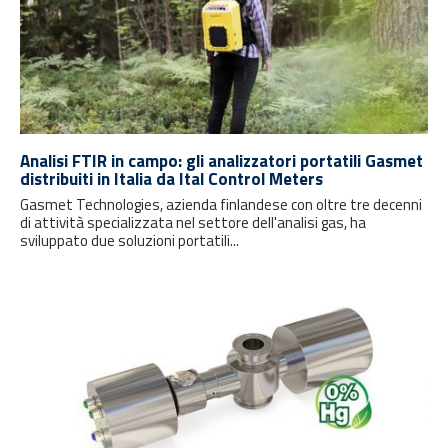
Analisi FTIR in campo: gli analizzatori portatili Gasmet
distribuiti in Italia da Ital Control Meters
Gasmet Technologies, azienda finlandese con oltre tre decenni
di attività specializzata nel settore dell'analisi gas, ha
sviluppato due soluzioni portatili...