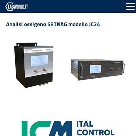
Analisi ossigeno SETNAG modello JC24