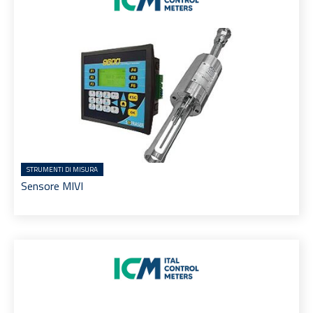
STRUMENTI DI MISURA
Sensore MIVI