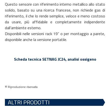
Questo sensore con riferimento interno metallico allo stato
solido, basato su una ricerca francese, non richiede gas di
riferimento, il che lo rende semplice, veloce e meno costoso
da usare, più affidabile e completamente indipendente
dall’ambiente esterno.
Disponibili nelle versioni rack 19” o per montaggio a parete,
disponibile anche la versione portatile.
Scheda tecnica SETNAG JC24, analisi ossigeno
© Riproduzione riservata
ALTRI PRODOTTI