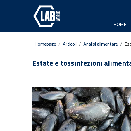
HOME
Homepage
Articoli
Analisi alimentare
Est
Estate e tossinfezioni alimenta